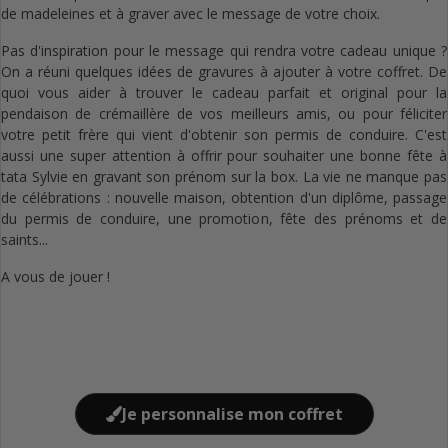
de madeleines et à graver avec le message de votre choix.
Pas d'inspiration pour le message qui rendra votre cadeau unique ?
On a réuni quelques idées de gravures à ajouter à votre coffret. De
quoi vous aider à trouver le cadeau parfait et original pour la
pendaison de crémaillère de vos meilleurs amis, ou pour féliciter
votre petit frère qui vient d'obtenir son permis de conduire. C'est
aussi une super attention à offrir pour souhaiter une bonne fête à
tata Sylvie en gravant son prénom sur la box. La vie ne manque pas
de célébrations : nouvelle maison, obtention d'un diplôme, passage
du permis de conduire, une promotion, fête des prénoms et de
saints...
A vous de jouer !
Je personnalise mon coffret