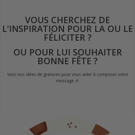
VOUS CHERCHEZ DE
L'INSPIRATION POUR LA OU LE
FÉLICITER ?
OU POUR LUI SOUHAITER
BONNE FÊTE ?
Voici nos idées de gravures pour vous aider à composer votre
message 🎉