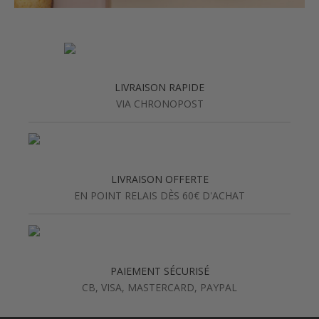
LIVRAISON RAPIDE
VIA CHRONOPOST
LIVRAISON OFFERTE
EN POINT RELAIS DÈS 60€ D'ACHAT
PAIEMENT SÉCURISÉ
CB, VISA, MASTERCARD, PAYPAL