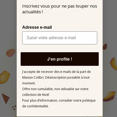
Inscrivez vous pour ne pas louper nos
actualités !
Adresse e-mail
J'en profite !
J'accepte de recevoir des e-mails de la part de
Maison Colibri.
Désinscription possible à tout
moment.
Offre non cumulable, non utilisable sur notre
collection de Noël
Pour plus d’information,
consulter notre politique
de confidentialité.