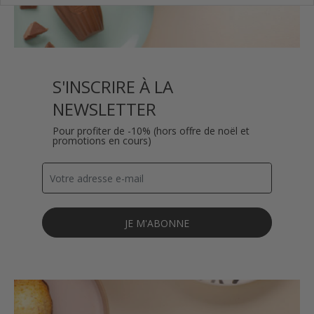
S'INSCRIRE À LA
NEWSLETTER
Pour profiter de -10% (hors offre de noël et
promotions en cours)
JE M'ABONNE