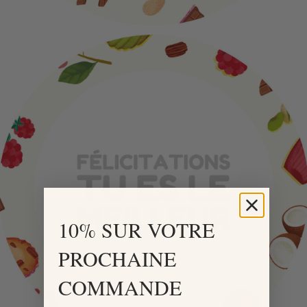
10% SUR VOTRE
PROCHAINE
COMMANDE