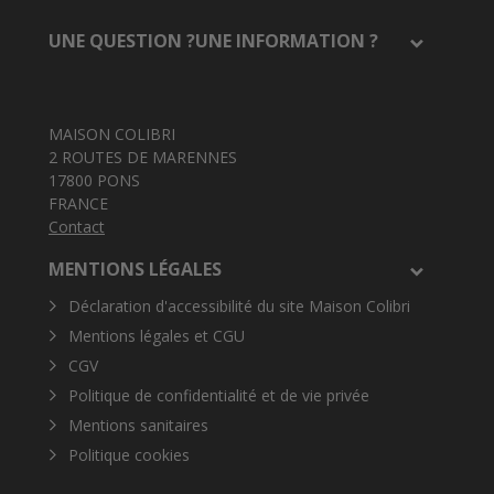
UNE QUESTION ?UNE INFORMATION ?
MAISON COLIBRI
2 ROUTES DE MARENNES
17800 PONS
FRANCE
Contact
MENTIONS LÉGALES
Déclaration d'accessibilité du site Maison Colibri
Mentions légales et CGU
CGV
Politique de confidentialité et de vie privée
Mentions sanitaires
Politique cookies