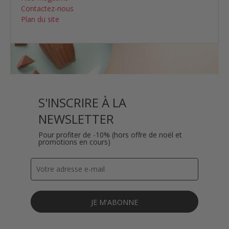
Contactez-nous
Plan du site
S'INSCRIRE À LA
NEWSLETTER
Pour profiter de -10% (hors offre de noël et
promotions en cours)
JE M'ABONNE