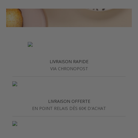
LIVRAISON RAPIDE
VIA CHRONOPOST
LIVRAISON OFFERTE
EN POINT RELAIS DÈS 60€ D'ACHAT