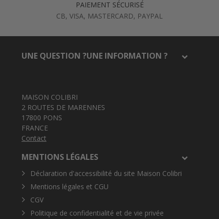
PAIEMENT SÉCURISÉ
CB, VISA, MASTERCARD, PAYPAL
UNE QUESTION ?UNE INFORMATION ?
MAISON COLIBRI
2 ROUTES DE MARENNES
17800 PONS
FRANCE
Contact
MENTIONS LÉGALES
Déclaration d'accessibilité du site Maison Colibri
Mentions légales et CGU
CGV
Politique de confidentialité et de vie privée