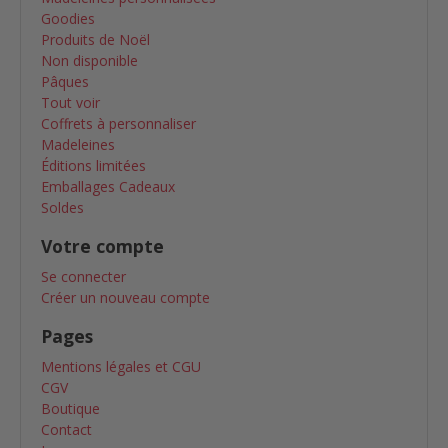
Goodies
Produits de Noël
Non disponible
Pâques
Tout voir
Coffrets à personnaliser
Madeleines
Éditions limitées
Emballages Cadeaux
Soldes
Votre compte
Se connecter
Créer un nouveau compte
Pages
Mentions légales et CGU
CGV
Boutique
Contact