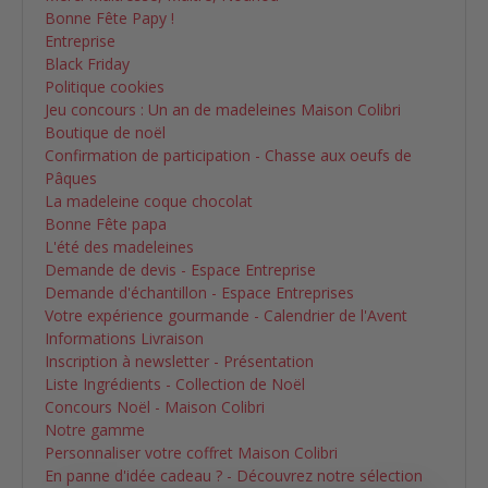
Bonne Fête Papy !
Entreprise
Black Friday
Politique cookies
Jeu concours : Un an de madeleines Maison Colibri
Boutique de noël
Confirmation de participation - Chasse aux oeufs de
Pâques
La madeleine coque chocolat
Bonne Fête papa
L'été des madeleines
Demande de devis - Espace Entreprise
Demande d'échantillon - Espace Entreprises
Votre expérience gourmande - Calendrier de l'Avent
Informations Livraison
Inscription à newsletter - Présentation
Liste Ingrédients - Collection de Noël
Concours Noël - Maison Colibri
Notre gamme
Personnaliser votre coffret Maison Colibri
En panne d'idée cadeau ? - Découvrez notre sélection