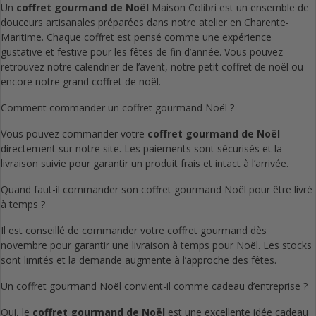
Un
coffret gourmand de Noël
Maison Colibri est un ensemble de
douceurs artisanales préparées dans notre atelier en Charente-
Maritime. Chaque coffret est pensé comme une expérience
gustative et festive pour les fêtes de fin d’année. Vous pouvez
retrouvez notre calendrier de l’avent, notre petit coffret de noël ou
encore notre grand coffret de noël.
Comment commander un coffret gourmand Noël ?
Vous pouvez commander votre
coffret gourmand de Noël
directement sur notre site. Les paiements sont sécurisés et la
livraison suivie pour garantir un produit frais et intact à l’arrivée.
Quand faut-il commander son coffret gourmand Noël pour être livré
à temps ?
Il est conseillé de commander votre coffret gourmand dès
novembre pour garantir une livraison à temps pour Noël. Les stocks
sont limités et la demande augmente à l’approche des fêtes.
Un coffret gourmand Noël convient-il comme cadeau d’entreprise ?
Oui, le
coffret gourmand de Noël
est une excellente idée cadeau