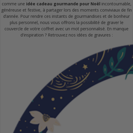
comme une
idée cadeau gourmande pour Noël
incontournable,
généreuse et festive, à partager lors des moments conviviaux de fin
d’année. Pour rendre ces instants de gourmandises et de bonheur
plus personnel, nous vous offrons la possibilité de graver le
couvercle de votre coffret avec un mot personnalisé. En manque
d'inspiration ? Retrouvez nos idées de gravures :