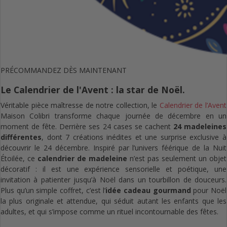
PRÉCOMMANDEZ DÈS MAINTENANT
Le Calendrier de l'Avent : la star de Noël.
Véritable pièce maîtresse de notre collection, le
Calendrier de l’Avent
Maison Colibri transforme chaque journée de décembre en un
moment de fête. Derrière ses 24 cases se cachent
24 madeleines
différentes
, dont 7 créations inédites et une surprise exclusive à
découvrir le 24 décembre. Inspiré par l’univers féérique de la Nuit
Étoilée, ce
calendrier de madeleine
n’est pas seulement un objet
décoratif : il est une expérience sensorielle et poétique, une
invitation à patienter jusqu’à Noël dans un tourbillon de douceurs.
Plus qu’un simple coffret, c’est l’
idée cadeau gourmand
pour Noël
la plus originale et attendue, qui séduit autant les enfants que les
adultes, et qui s’impose comme un rituel incontournable des fêtes.