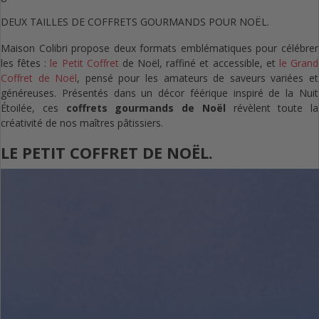
DEUX TAILLES DE COFFRETS GOURMANDS POUR NOËL.
Maison Colibri propose deux formats emblématiques pour célébrer
les fêtes :
le Petit Coffret
de Noël, raffiné et accessible, et
le Grand
Coffret de Noël
, pensé pour les amateurs de saveurs variées et
généreuses. Présentés dans un décor féérique inspiré de la Nuit
Étoilée, ces
coffrets gourmands de Noël
révèlent toute la
créativité de nos maîtres pâtissiers.
LE PETIT COFFRET DE NOËL.