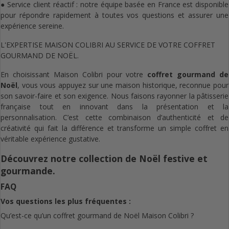
● Service client réactif : notre équipe basée en France est disponible
pour répondre rapidement à toutes vos questions et assurer une
expérience sereine.
L'EXPERTISE MAISON COLIBRI AU SERVICE DE VOTRE COFFRET
GOURMAND DE NOËL.
En choisissant Maison Colibri pour votre
coffret gourmand de
Noël
, vous vous appuyez sur une maison historique, reconnue pour
son savoir-faire et son exigence. Nous faisons rayonner la pâtisserie
française tout en innovant dans la présentation et la
personnalisation. C’est cette combinaison d’authenticité et de
créativité qui fait la différence et transforme un simple coffret en
véritable expérience gustative.
Découvrez notre collection de Noël festive et
gourmande.
FAQ
Vos questions les plus fréquentes :
Qu’est-ce qu’un coffret gourmand de Noël Maison Colibri ?