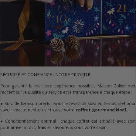
SÉCURITÉ ET CONFIANCE : NOTRE PRIORITÉ.
Pour garantir la meilleure expérience possible, Maison Colibri met
l’accent sur la qualité du service et la transparence à chaque étape :
● Suivi de livraison précis : vous recevez un suivi en temps réel pour
savoir exactement où se trouve votre
coffret gourmand Noël
.
● Conditionnement optimal : chaque coffret est emballé avec soin
pour arriver intact, frais et savoureux sous votre sapin.