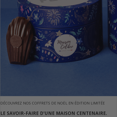
DÉCOUVREZ NOS COFFRETS DE NOËL EN ÉDITION LIMITÉE
LE SAVOIR-FAIRE D'UNE MAISON CENTENAIRE.