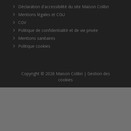
Déclaration d'accessibilité du site Maison Colibri
Mentions légales et CGU
CGV
Politique de confidentialité et de vie privée
Mentions sanitaires
Politique cookies
Copyright © 2026 Maison Colibri |
Gestion des
cookies