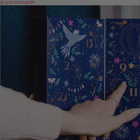
Je précommande