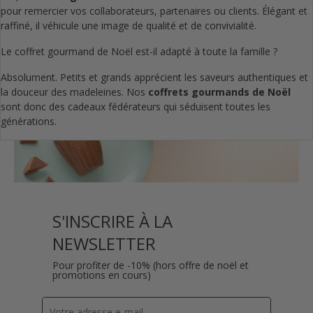
pour remercier vos collaborateurs, partenaires ou clients. Élégant et
raffiné, il véhicule une image de qualité et de convivialité.
Le coffret gourmand de Noël est-il adapté à toute la famille ?
Absolument. Petits et grands apprécient les saveurs authentiques et
la douceur des madeleines. Nos
coffrets gourmands de Noël
sont donc des cadeaux fédérateurs qui séduisent toutes les
générations.
S'INSCRIRE À LA
NEWSLETTER
Pour profiter de -10% (hors offre de noël et
promotions en cours)