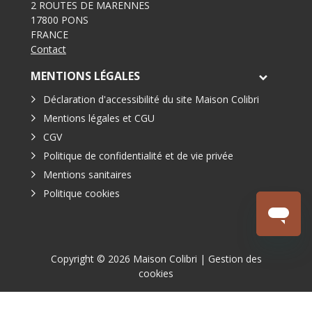
2 ROUTES DE MARENNES
17800 PONS
FRANCE
Contact
MENTIONS LÉGALES
Déclaration d'accessibilité du site Maison Colibri
Mentions légales et CGU
CGV
Politique de confidentialité et de vie privée
Mentions sanitaires
Politique cookies
Copyright © 2026 Maison Colibri |
Gestion des
cookies